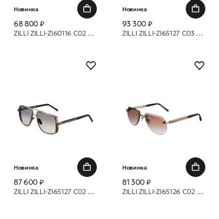
Новинка
Новинка
68 800 ₽
93 300 ₽
ZILLI ZILLI-ZI60116 C02 оправа
ZILLI ZILLI-ZI65127 C03 оправа
Новинка
Новинка
87 600 ₽
81 300 ₽
ZILLI ZILLI-ZI65127 C02 оправа
ZILLI ZILLI-ZI65126 C02 оправа