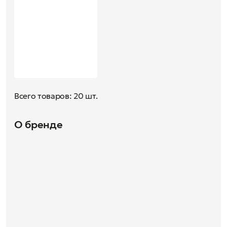
Всего товаров: 20 шт.
О бренде