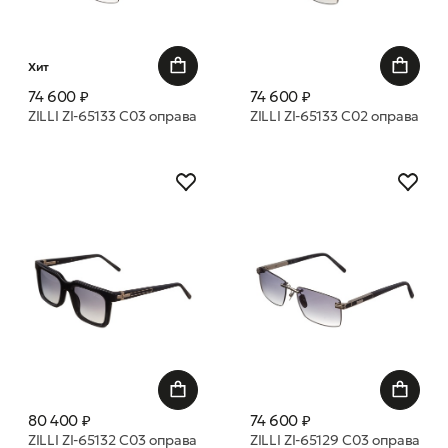
Хит
74 600 ₽
74 600 ₽
ZILLI ZI-65133 C03 оправа
ZILLI ZI-65133 C02 оправа
80 400 ₽
74 600 ₽
ZILLI ZI-65132 C03 оправа
ZILLI ZI-65129 C03 оправа