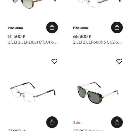
Новинка
Новинка
81 300 ₽
68 800 ₽
ZILLI ZILLI-ZI65117 C01 оправа
ZILLI ZILLI-60093 С02 оправа
Sale