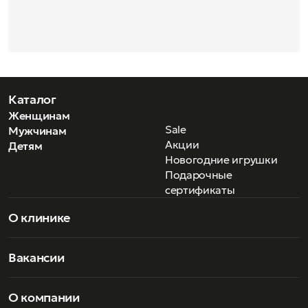
Каталог
Женщинам
Sale
Мужчинам
Акции
Детям
Новогодние игрушки
Подарочные
сертификаты
О клинике
Вакансии
О компании