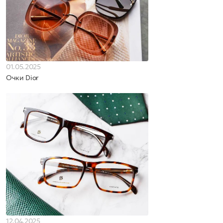
01.05.2025
Очки Dior
12.04.2025