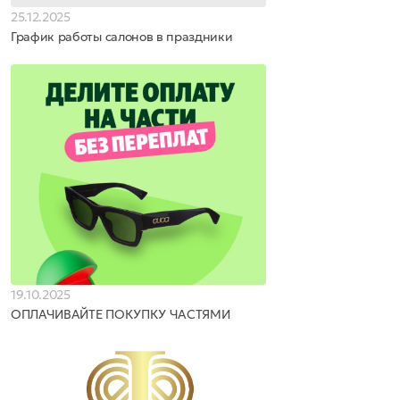
25.12.2025
График работы салонов в праздники
19.10.2025
ОПЛАЧИВАЙТЕ ПОКУПКУ ЧАСТЯМИ