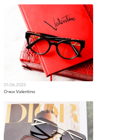
01.06.2025
Очки Valentino