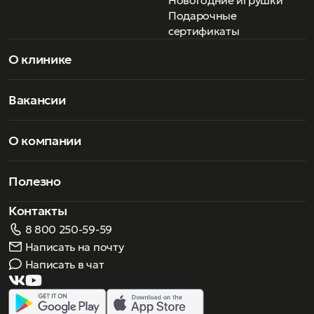
Новогодние игрушки
Подарочные
сертификаты
О клинике
Вакансии
О компании
Полезно
Контакты
8 800 250-59-59
Написать на почту
Написать в чат