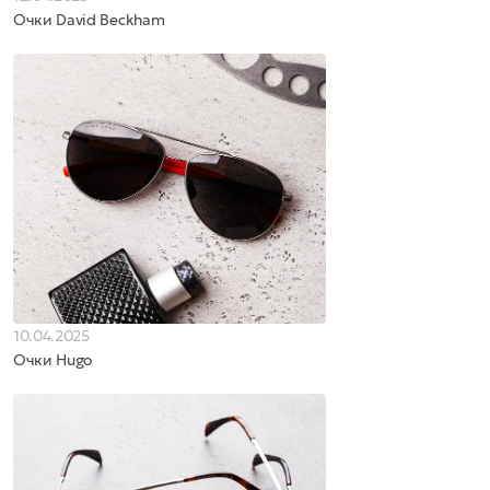
Очки David Beckham
10.04.2025
Очки Hugo