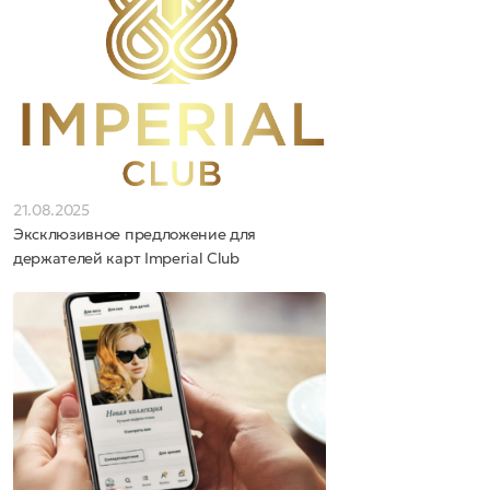
21.08.2025
Эксклюзивное предложение для
держателей карт Imperial Club