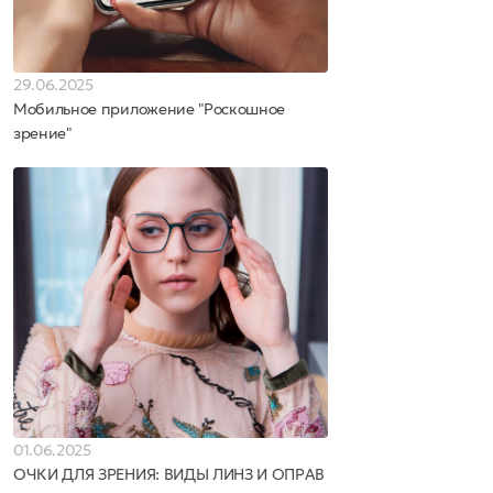
29.06.2025
Мобильное приложение "Роскошное
зрение"
01.06.2025
ОЧКИ ДЛЯ ЗРЕНИЯ: ВИДЫ ЛИНЗ И ОПРАВ