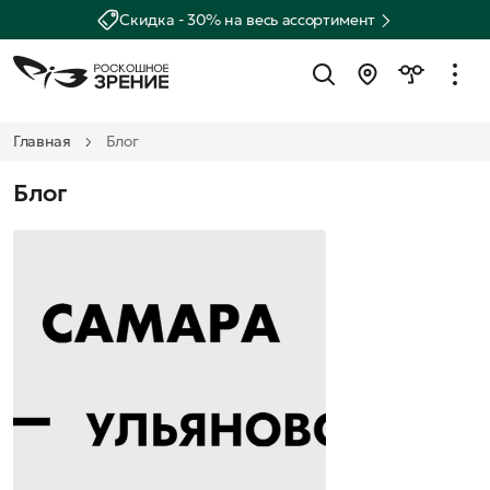
Скидка - 30% на весь ассортимент
Главная
Блог
Блог