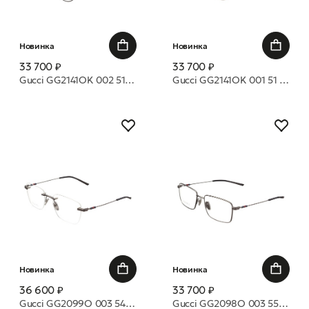
Новинка
Новинка
33 700 ₽
33 700 ₽
Gucci GG2141OK 002 51 оправа
Gucci GG2141OK 001 51 оправа
Новинка
Новинка
36 600 ₽
33 700 ₽
Gucci GG2099O 003 54 оправа
Gucci GG2098O 003 55 оправа