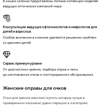
В наших салонах представлены полные коллекции моделей
ведущих оптических компаний мира
Консультации ведущих офтальмологов и неврологов для
детей и взрослых
Особое внимание в клинике уделяется решению проблем
со зрением детей
Сервис премиум уровня
От диагностики зрения, подбора оправ и линз
до изготовления очков и постпродажного обслуживания
Женские оправы для очков
Очки для зрения женские (купить которые лучше в
проверенном магазине) давно перешли в категорию