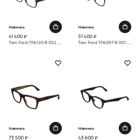
Новинка
Новинка
41 400 ₽
51 400 ₽
Tom Ford TF6120-B 052 52 оправа
Tom Ford TF6097-B 001 53 оправа
Новинка
Новинка
73 500 ₽
43 600 ₽