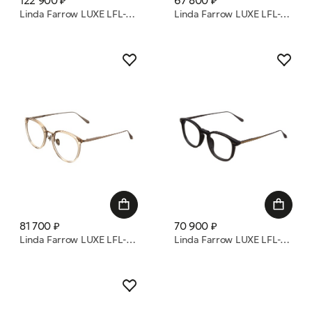
122 900 ₽
67 800 ₽
Linda Farrow LUXE LFL-1709 C01 оправа
Linda Farrow LUXE LFL-1680 C01 оправа
81 700 ₽
70 900 ₽
Linda Farrow LUXE LFL-251 C107 оправа
Linda Farrow LUXE LFL-1708 C01 оправа