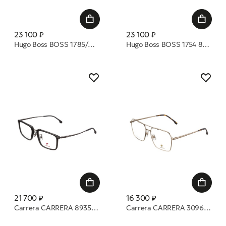
23 100 ₽
23 100 ₽
Hugo Boss BOSS 1785/G 08A 55 14 оправа
Hugo Boss BOSS 1754 807 54 17 оправа
21 700 ₽
16 300 ₽
Carrera CARRERA 8935 807 55 19 оправа
Carrera CARRERA 3096 000 55 15 оправа