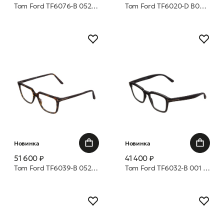
Tom Ford TF6076-B 052 52 оправа
Tom Ford TF6020-D B001 49 оправа
Новинка
Новинка
51 600 ₽
41 400 ₽
Tom Ford TF6039-B 052 54 оправа
Tom Ford TF6032-B 001 52 оправа