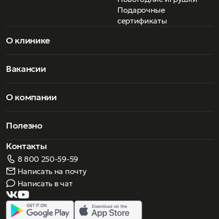
Подарочные
сертификаты
О клинике
Вакансии
О компании
Полезно
Контакты
8 800 250-59-59
Написать на почту
Написать в чат