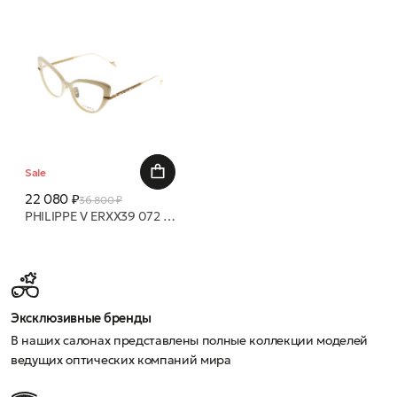
Sale
22 080 ₽
36 800 ₽
PHILIPPE V ERXX39 072 55 17 оправа
Эксклюзивные бренды
В наших салонах представлены полные коллекции моделей
ведущих оптических компаний мира