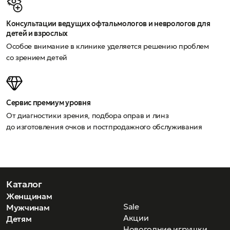
Консультации ведущих офтальмологов и неврологов для
детей и взрослых
Особое внимание в клинике уделяется решению проблем
со зрением детей
Сервис премиум уровня
От диагностики зрения, подбора оправ и линз
до изготовления очков и постпродажного обслуживания
Каталог
Женщинам
Sale
Мужчинам
Акции
Детям
Новогодние игрушки