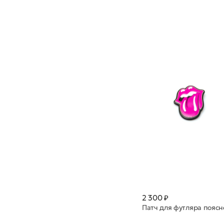
2 300 ₽