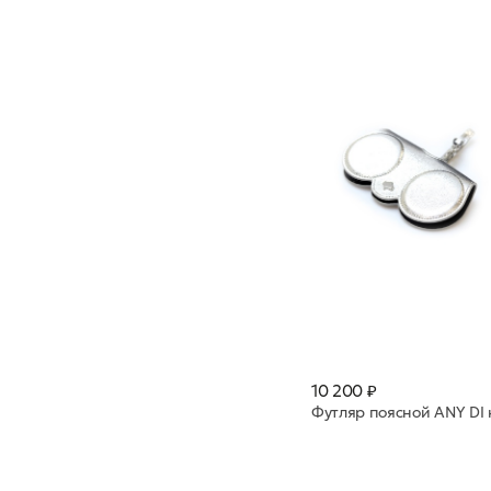
10 200 ₽