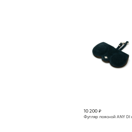
10 200 ₽