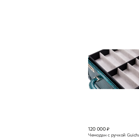
120 000 ₽