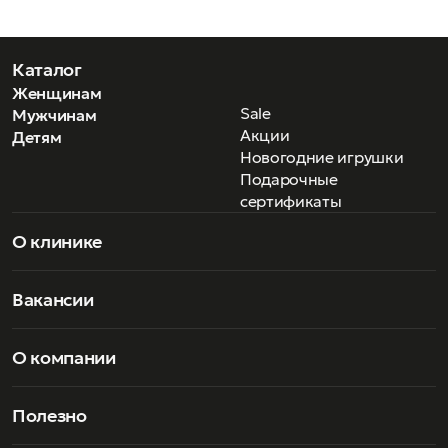
Каталог
Женщинам
Sale
Мужчинам
Акции
Детям
Новогодние игрушки
Подарочные
сертификаты
О клинике
Вакансии
О компании
Полезно