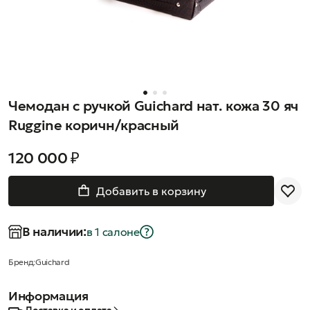
Чемодан с ручкой Guichard нат. кожа 30 яч
Ruggine коричн/красный
120 000 ₽
Добавить в корзину
В наличии:
в 1 салонe
Бренд:
Guichard
Информация