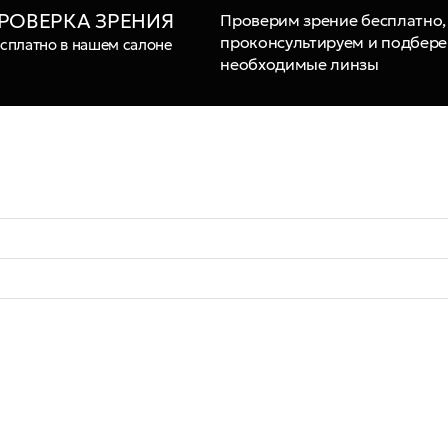
РОВЕРКА ЗРЕНИЯ
Проверим зрение бесплатно,
проконсультируем и подбер
сплатно в нашем салоне
необходимые линзы