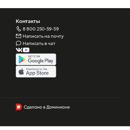
Контакты
8 800 250-59-59
Написать на почту
Написать в чат