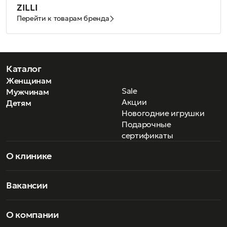
ZILLI
Перейти к товарам бренда
Каталог
Женщинам
Sale
Мужчинам
Акции
Детям
Новогодние игрушки
Подарочные
сертификаты
О клинике
Вакансии
О компании