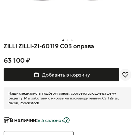
ZILLI ZILLI-ZI-60119 C03 оправа
63 100 ₽
Добавить в корзину
Наши специалисты подберут линзы, соответствующие вашему
рецепту. Мы работаем с мировыми производителями: Carl Zeiss,
Nikon, Rodenstock.
В наличии:
в 3 салонах