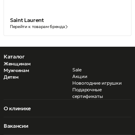
Saint Laurent
Перейти к товарам бренда
Каталог
Женщинам
Sale
Мужчинам
Акции
Детям
Новогодние игрушки
Подарочные
сертификаты
О клинике
Вакансии