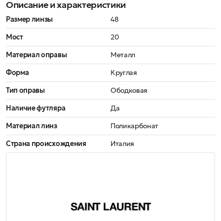
Описание и характеристики
Размер линзы
48
Мост
20
Материал оправы
Металл
Форма
Круглая
Тип оправы
Ободковая
Наличие футляра
Да
Материал линз
Поликарбонат
Страна происхождения
Италия