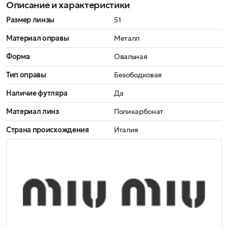
Описание и характеристики
Размер линзы
51
Материал оправы
Металл
Форма
Овальная
Тип оправы
Безободковая
Наличие футляра
Да
Материал линз
Поликарбонат
Страна происхождения
Италия