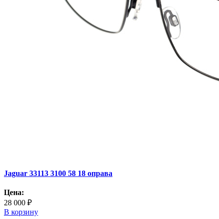
Jaguar 33113 3100 58 18 оправа
Цена:
28 000 ₽
В корзину