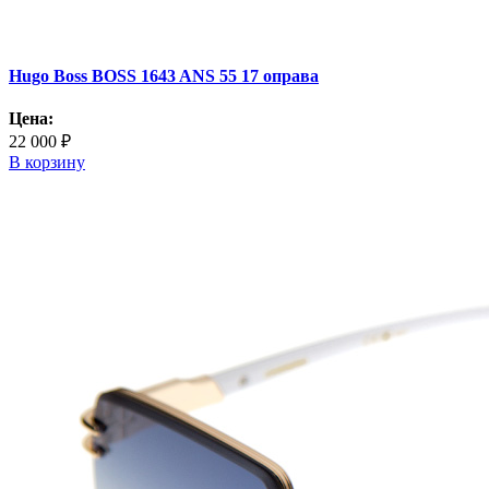
Hugo Boss BOSS 1643 ANS 55 17 оправа
Цена:
22 000 ₽
В корзину