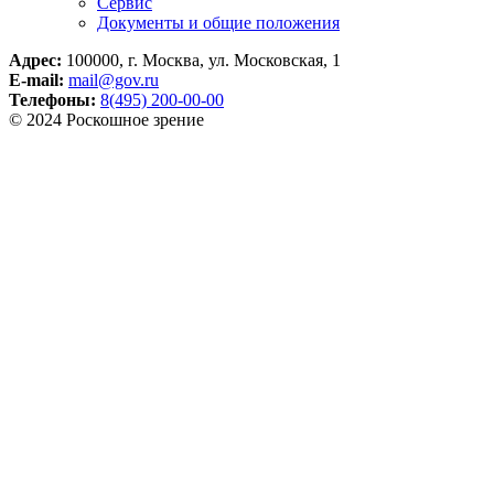
Сервис
Документы и общие положения
Адрес:
100000, г. Москва, ул. Московская, 1
E-mail:
mail@gov.ru
Телефоны:
8(495) 200-00-00
© 2024 Роскошное зрение