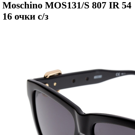
Moschino MOS131/S 807 IR 54
16 очки с/з