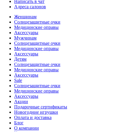
Написать в чат
Адреса салонов
Женщинам
Солнцезащитные очки
Медицинские оправы
Аксессуары
Мужчинам
Солнцезащитные очки
Медицинские оправы
Аксессуары
Детям
Солнцезащитные очки
Медицинские оправы
Аксессуары
Sale
Солнцезащитные очки
Медицинские оправы
Аксессуары
Акции
Подарочные сертификаты
Новогодние игрушки
Оплата и доставка
Блог
О компании