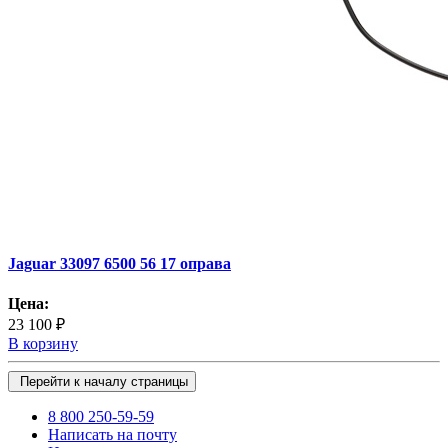
Jaguar 33097 6500 56 17 оправа
Цена:
23 100 ₽
В корзину
Перейти к началу страницы
8 800 250-59-59
Написать на почту