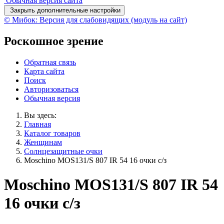
Обычная версия сайта
Закрыть дополнительные настройки
© Мибок: Версия для слабовидящих (модуль на сайт)
Роскошное зрение
Обратная связь
Карта сайта
Поиск
Авторизоваться
Обычная версия
Вы здесь:
Главная
Каталог товаров
Женщинам
Солнцезащитные очки
Moschino MOS131/S 807 IR 54 16 очки с/з
Moschino MOS131/S 807 IR 54
16 очки с/з