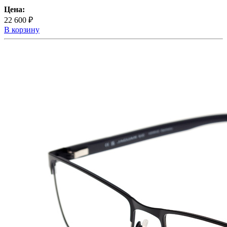
Цена:
22 600 ₽
В корзину