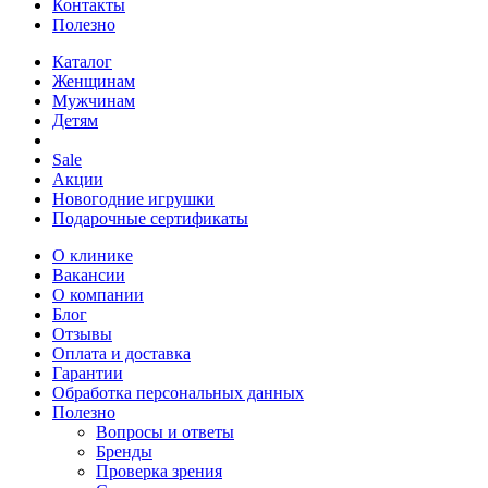
Контакты
Полезно
Каталог
Женщинам
Мужчинам
Детям
Sale
Акции
Новогодние игрушки
Подарочные сертификаты
О клинике
Вакансии
О компании
Блог
Отзывы
Оплата и доставка
Гарантии
Обработка персональных данных
Полезно
Вопросы и ответы
Бренды
Проверка зрения