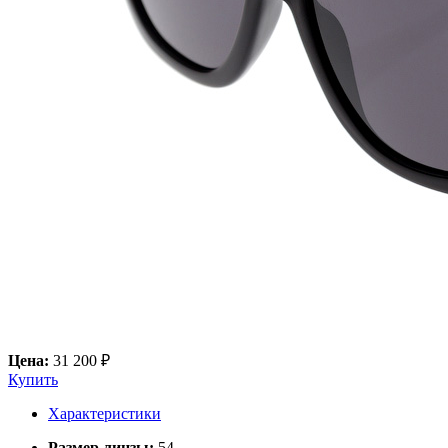
Цена:
31 200 ₽
Купить
Характеристики
Размер линзы:
54