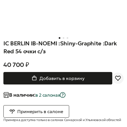
IC BERLIN IB-NOEMI :Shiny-Graphite :Dark
Red 54 очки с/з
40 700 ₽
Добавить в корзину
В наличии:
в 2 салонах
Примерить в салоне
Примерка доступна только в салонах Самарской и Ульяновской областей