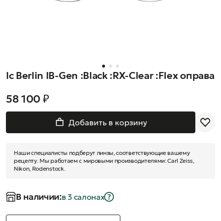
Ic Berlin IB-Gen :Black :RX-Clear :Flex оправа
58 100 ₽
Добавить в корзину
Наши специалисты подберут линзы, соответствующие вашему
рецепту. Мы работаем с мировыми производителями: Carl Zeiss,
Nikon, Rodenstock.
В наличии:
в 3 салонах