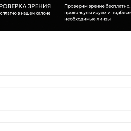
РОВЕРКА ЗРЕНИЯ
Проверим зрение бесплатно,
проконсультируем и подбер
сплатно в нашем салоне
необходимые линзы