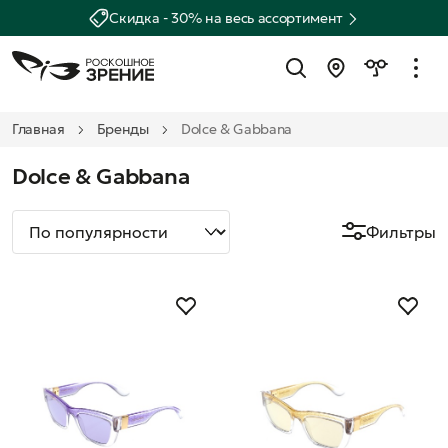
Скидка - 30% на весь ассортимент
Главная
Бренды
Dolce & Gabbana
Dolce & Gabbana
Фильтры