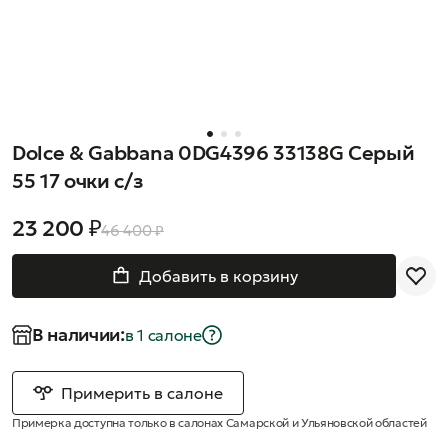
Dolce & Gabbana 0DG4396 33138G Серый
55 17 очки с/з
23 200 ₽
46 400 ₽
Добавить в корзину
В наличии:
в 1 салонe
Примерить в салоне
Примерка доступна только в салонах Самарской и Ульяновской областей