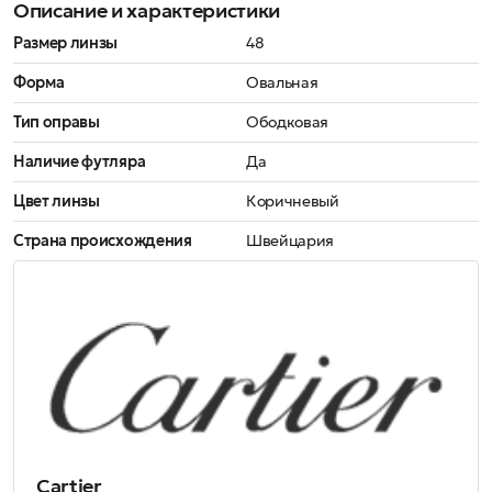
Описание и характеристики
Размер линзы
48
Форма
Овальная
Тип оправы
Ободковая
Наличие футляра
Да
Цвет линзы
Коричневый
Страна происхождения
Швейцария
Cartier