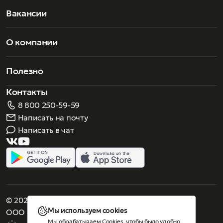
Вакансии
О компании
Полезно
Контакты
8 800 250-59-59
Написать на почту
Написать в чат
© 2026 Роскошное зрение. Все права защищены
Мы используем cookies
ООО «Люнеттес-оптика»
Мы обрабатываем Cookies, чтобы было удобно