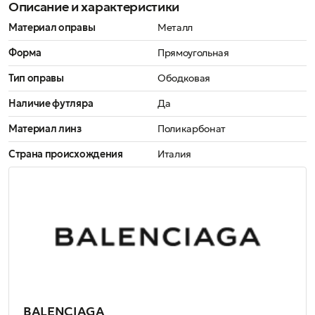
Описание и характеристики
Материал оправы
Металл
Форма
Прямоугольная
Тип оправы
Ободковая
Наличие футляра
Да
Материал линз
Поликарбонат
Страна происхождения
Италия
BALENCIAGA