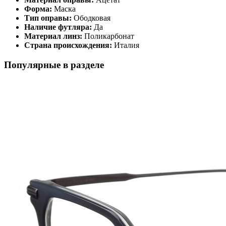
Форма:
Маска
Тип оправы:
Ободковая
Наличие футляра:
Да
Материал линз:
Поликарбонат
Страна происхождения:
Италия
Популярные в разделе