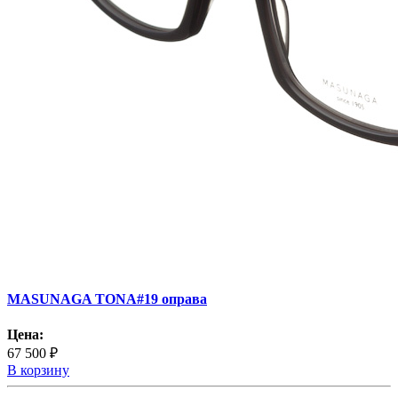
MASUNAGA TONA#19 оправа
Цена:
67 500 ₽
В корзину