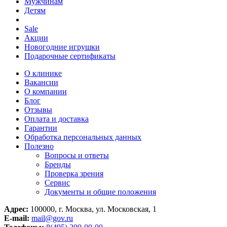
Мужчинам
Детям
Sale
Акции
Новогодние игрушки
Подарочные сертификаты
О клинике
Вакансии
О компании
Блог
Отзывы
Оплата и доставка
Гарантии
Обработка персональных данных
Полезно
Вопросы и ответы
Бренды
Проверка зрения
Сервис
Документы и общие положения
Адрес:
100000, г. Москва, ул. Московская, 1
E-mail:
mail@gov.ru