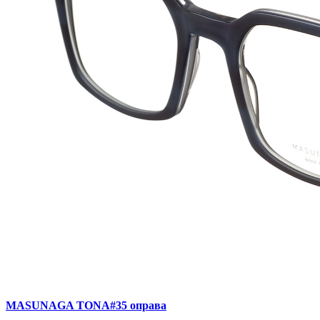
MASUNAGA TONA#35 оправа