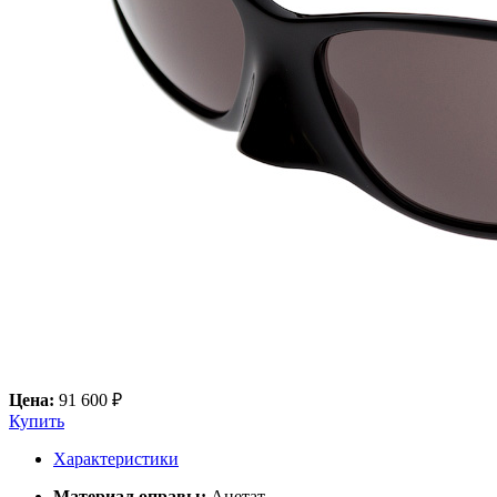
Цена:
91 600 ₽
Купить
Характеристики
Материал оправы:
Ацетат