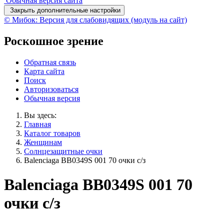
Обычная версия сайта
Закрыть дополнительные настройки
© Мибок: Версия для слабовидящих (модуль на сайт)
Роскошное зрение
Обратная связь
Карта сайта
Поиск
Авторизоваться
Обычная версия
Вы здесь:
Главная
Каталог товаров
Женщинам
Солнцезащитные очки
Balenciaga BB0349S 001 70 очки с/з
Balenciaga BB0349S 001 70
очки с/з