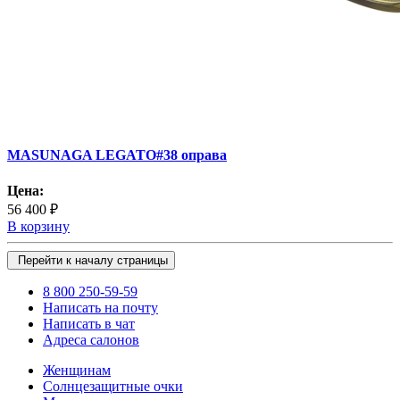
MASUNAGA LEGATO#38 оправа
Цена:
56 400 ₽
В корзину
Перейти к началу страницы
8 800 250-59-59
Написать на почту
Написать в чат
Адреса салонов
Женщинам
Солнцезащитные очки