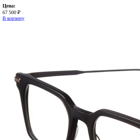
Цена:
67 500 ₽
В корзину