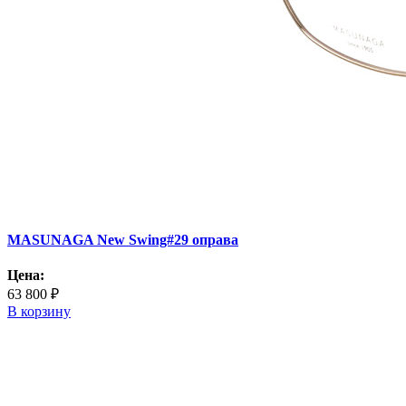
MASUNAGA New Swing#29 оправа
Цена:
63 800 ₽
В корзину