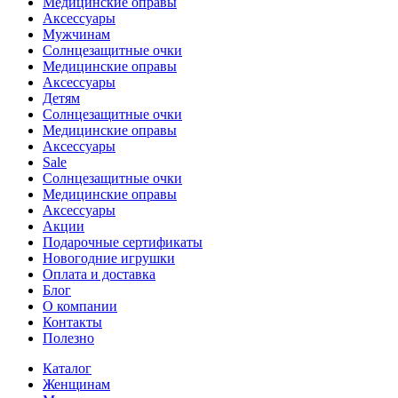
Медицинские оправы
Аксессуары
Мужчинам
Солнцезащитные очки
Медицинские оправы
Аксессуары
Детям
Солнцезащитные очки
Медицинские оправы
Аксессуары
Sale
Солнцезащитные очки
Медицинские оправы
Аксессуары
Акции
Подарочные сертификаты
Новогодние игрушки
Оплата и доставка
Блог
О компании
Контакты
Полезно
Каталог
Женщинам