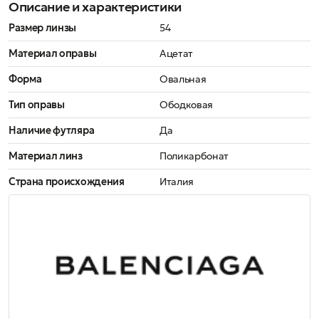
Описание и характеристики
Размер линзы
54
Материал оправы
Ацетат
Форма
Овальная
Тип оправы
Ободковая
Наличие футляра
Да
Материал линз
Поликарбонат
Страна происхождения
Италия