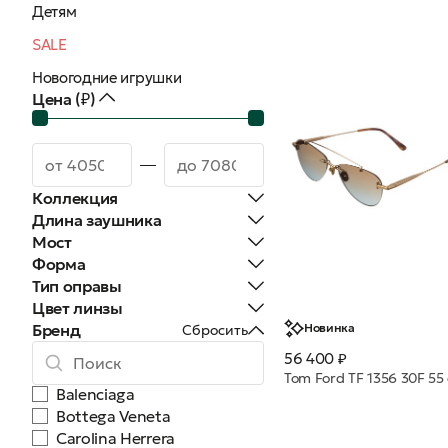
Детям
SALE
Новогодние игрушки
Цена (₽)
Коллекция
Длина заушника
Мост
Форма
Тип оправы
Цвет линзы
Бренд
Новинка
Сбросить
56 400 ₽
Balenciaga
Bottega Veneta
Carolina Herrera