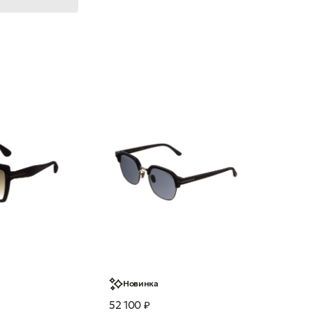
Новинка
52 100 ₽