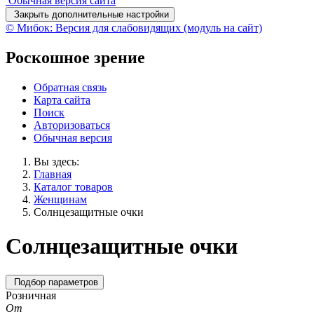
Обычная версия сайта
Закрыть дополнительные настройки
© Мибок: Версия для слабовидящих (модуль на сайт)
Роскошное зрение
Обратная связь
Карта сайта
Поиск
Авторизоваться
Обычная версия
Вы здесь:
Главная
Каталог товаров
Женщинам
Солнцезащитные очки
Солнцезащитные очки
Подбор параметров
Розничная
От