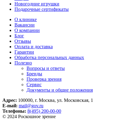
Новогодние игрушки
Подарочные сертификаты
О клинике
Вакансии
О компании
Блог
Отзывы
Оплата и доставка
Гарантии
Обработка персональных данных
Полезно
Вопросы и ответы
Бренды
Проверка зрения
Сервис
Документы и общие положения
Адрес:
100000, г. Москва, ул. Московская, 1
E-mail:
mail@gov.ru
Телефоны:
8(495) 200-00-00
© 2024 Роскошное зрение