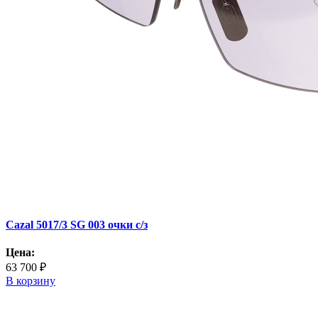
Cazal 5017/3 SG 003 очки с/з
Цена:
63 700 ₽
В корзину