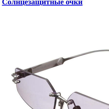
Солнцезащитные очки