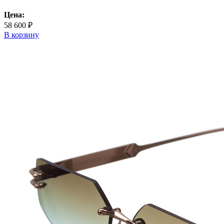
Цена:
58 600 ₽
В корзину