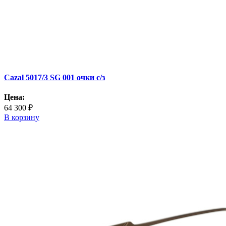
Cazal 5017/3 SG 001 очки с/з
Цена:
64 300 ₽
В корзину