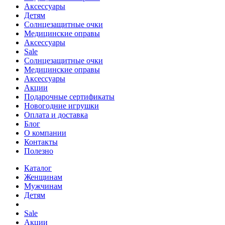
Аксессуары
Детям
Солнцезащитные очки
Медицинские оправы
Аксессуары
Sale
Солнцезащитные очки
Медицинские оправы
Аксессуары
Акции
Подарочные сертификаты
Новогодние игрушки
Оплата и доставка
Блог
О компании
Контакты
Полезно
Каталог
Женщинам
Мужчинам
Детям
Sale
Акции