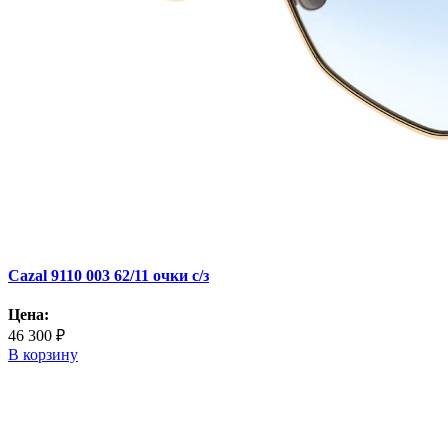
Cazal 9110 003 62/11 очки с/з
Цена:
46 300 ₽
В корзину