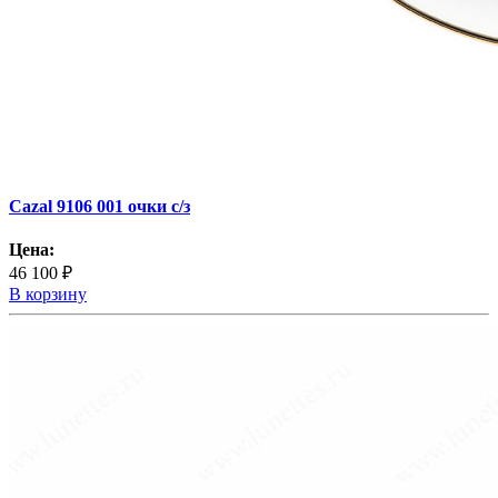
Cazal 9106 001 очки с/з
Цена:
46 100 ₽
В корзину