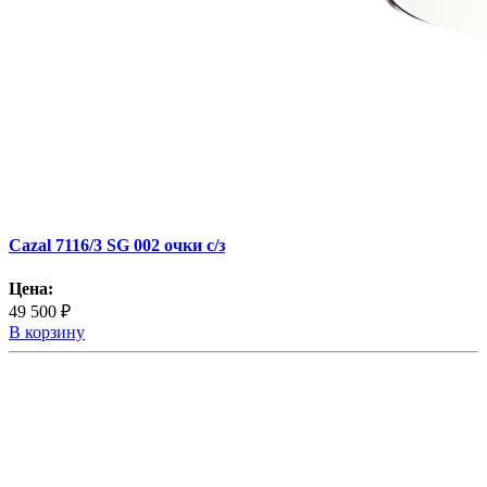
Cazal 7116/3 SG 002 очки с/з
Цена:
49 500 ₽
В корзину