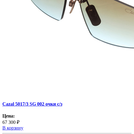
Cazal 5017/3 SG 002 очки с/з
Цена:
67 300 ₽
В корзину