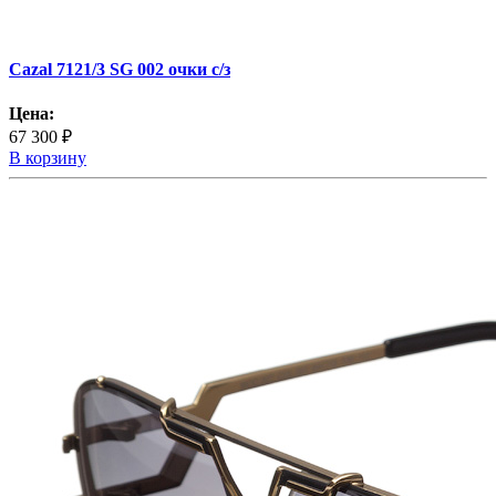
Cazal 7121/3 SG 002 очки с/з
Цена:
67 300 ₽
В корзину