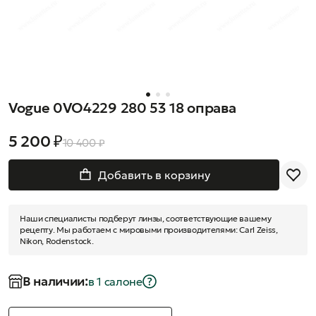
Vogue 0VO4229 280 53 18 оправа
5 200 ₽
10 400 ₽
Добавить в корзину
Наши специалисты подберут линзы, соответствующие вашему
рецепту. Мы работаем с мировыми производителями: Carl Zeiss,
Nikon, Rodenstock.
В наличии:
в 1 салонe