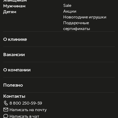
Sale
Мужчинам
Акции
Детям
Новогодние игрушки
Подарочные
сертификаты
О клинике
Вакансии
О компании
Полезно
Контакты
8 800 250-59-59
Написать на почту
Написать в чат