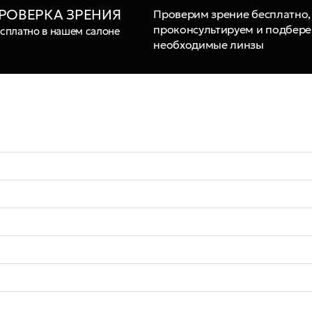
РОВЕРКА ЗРЕНИЯ
Проверим зрение бесплатно,
проконсультируем и подбер
сплатно в нашем салоне
необходимые линзы