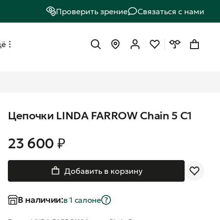
Проверить зрение
Связаться с нами
щё
Цепочки LINDA FARROW Chain 5 C1
23 600 ₽
Добавить в корзину
В наличии:
в 1 салонe