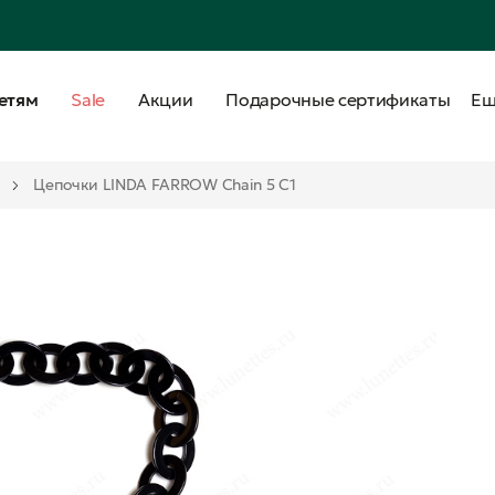
етям
Sale
Акции
Подарочные сертификаты
Е
Цепочки LINDA FARROW Chain 5 C1