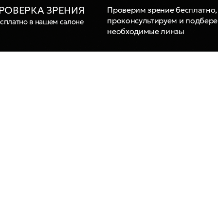
РОВЕРКА ЗРЕНИЯ
Проверим зрение бесплатно,
проконсультируем и подбер
сплатно в нашем салоне
необходимые линзы