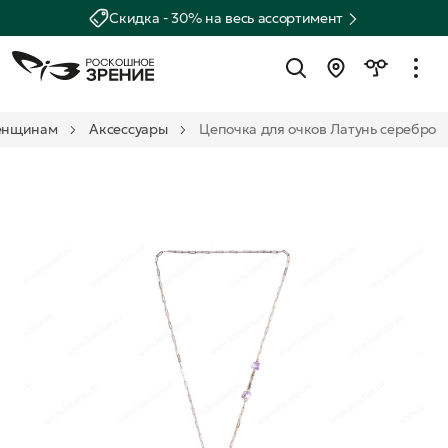
Скидка - 30% на весь ассортимент
нщинам
Аксессуары
Цепочка для очков Латунь серебро