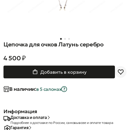
Цепочка для очков Латунь серебро
4 500 ₽
Добавить в корзину
В наличии:
в 5 салонах
Информация
Доставка и оплата
Подробнее о доставке по России, самовывозе и оплате товара
Гарантия