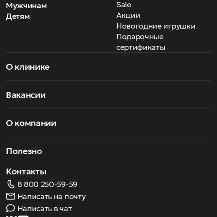
Sale
Мужчинам
Акции
Детям
Новогодние игрушки
Подарочные
сертификаты
О клинике
Вакансии
О компании
Полезно
Контакты
8 800 250-59-59
Написать на почту
Написать в чат