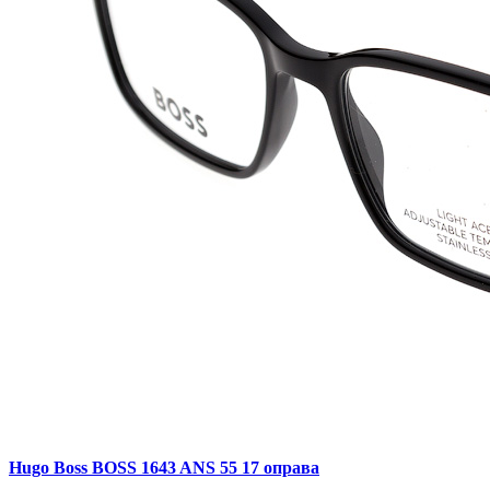
Hugo Boss BOSS 1643 ANS 55 17 оправа