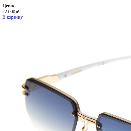
Цена:
22 000 ₽
В корзину