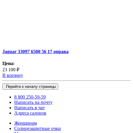
Jaguar 33097 6500 56 17 оправа
Цена:
23 100 ₽
В корзину
Перейти к началу страницы
8 800 250-59-59
Написать на почту
Написать в чат
Адреса салонов
Женщинам
Солнцезащитные очки