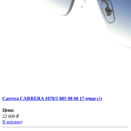
Carrera CARRERA 1070/S 80S 08 60 17 очки с/з
Цена:
22 600 ₽
В корзину