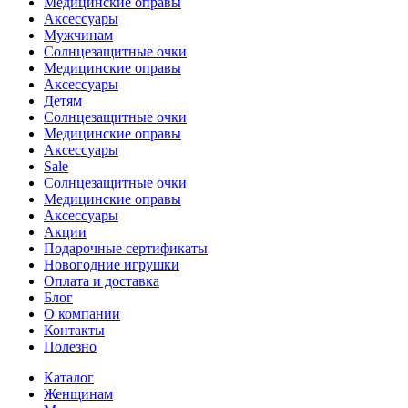
Медицинские оправы
Аксессуары
Мужчинам
Солнцезащитные очки
Медицинские оправы
Аксессуары
Детям
Солнцезащитные очки
Медицинские оправы
Аксессуары
Sale
Солнцезащитные очки
Медицинские оправы
Аксессуары
Акции
Подарочные сертификаты
Новогодние игрушки
Оплата и доставка
Блог
О компании
Контакты
Полезно
Каталог
Женщинам