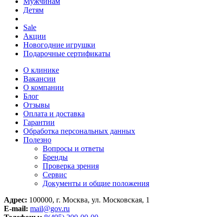
Мужчинам
Детям
Sale
Акции
Новогодние игрушки
Подарочные сертификаты
О клинике
Вакансии
О компании
Блог
Отзывы
Оплата и доставка
Гарантии
Обработка персональных данных
Полезно
Вопросы и ответы
Бренды
Проверка зрения
Сервис
Документы и общие положения
Адрес:
100000, г. Москва, ул. Московская, 1
E-mail:
mail@gov.ru