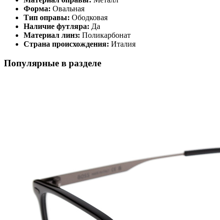
Форма:
Овальная
Тип оправы:
Ободковая
Наличие футляра:
Да
Материал линз:
Поликарбонат
Страна происхождения:
Италия
Популярные в разделе