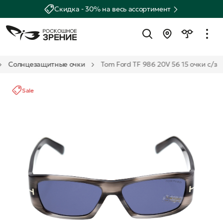
Скидка - 30% на весь ассортимент
Солнцезащитные очки
Tom Ford TF 986 20V 56 15 очки с/з
Sale