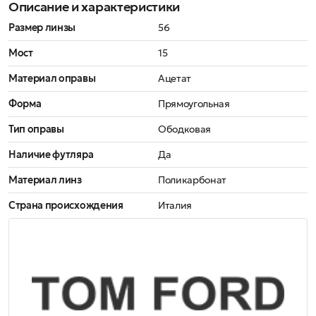
Описание и характеристики
Размер линзы
56
Мост
15
Материал оправы
Ацетат
Форма
Прямоугольная
Тип оправы
Ободковая
Наличие футляра
Да
Материал линз
Поликарбонат
Страна происхождения
Италия