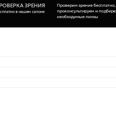
РОВЕРКА ЗРЕНИЯ
Проверим зрение бесплатно,
проконсультируем и подбер
сплатно в нашем салоне
необходимые линзы