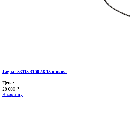
Jaguar 33113 3100 58 18 оправа
Цена:
28 000 ₽
В корзину