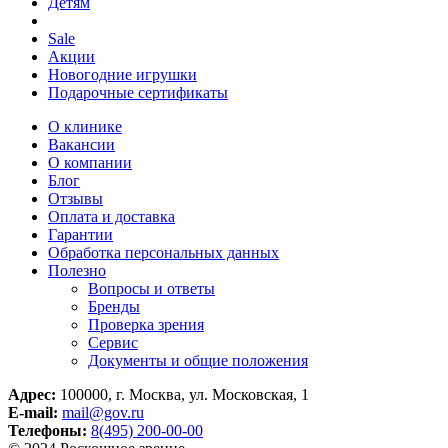
Детям
Sale
Акции
Новогодние игрушки
Подарочные сертификаты
О клинике
Вакансии
О компании
Блог
Отзывы
Оплата и доставка
Гарантии
Обработка персональных данных
Полезно
Вопросы и ответы
Бренды
Проверка зрения
Сервис
Документы и общие положения
Адрес:
100000, г. Москва, ул. Московская, 1
E-mail:
mail@gov.ru
Телефоны:
8(495) 200-00-00