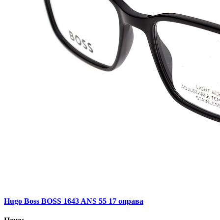
Hugo Boss BOSS 1643 ANS 55 17 оправа