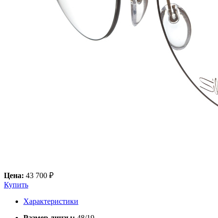
Цена:
43 700 ₽
Купить
Характеристики
Размер линзы:
48/19