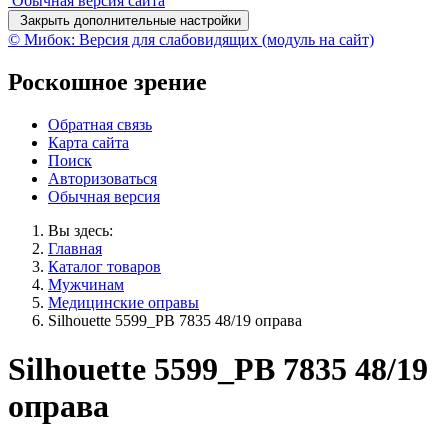
Обычная версия сайта
Закрыть дополнительные настройки
© Мибок: Версия для слабовидящих (модуль на сайт)
Роскошное зрение
Обратная связь
Карта сайта
Поиск
Авторизоваться
Обычная версия
Вы здесь:
Главная
Каталог товаров
Мужчинам
Медицинские оправы
Silhouette 5599_PB 7835 48/19 оправа
Silhouette 5599_PB 7835 48/19
оправа