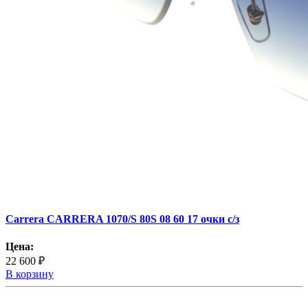
Carrera CARRERA 1070/S 80S 08 60 17 очки с/з
Цена:
22 600 ₽
В корзину