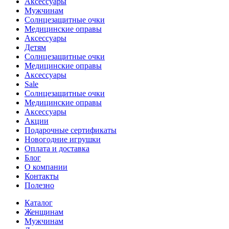
Аксессуары
Мужчинам
Солнцезащитные очки
Медицинские оправы
Аксессуары
Детям
Солнцезащитные очки
Медицинские оправы
Аксессуары
Sale
Солнцезащитные очки
Медицинские оправы
Аксессуары
Акции
Подарочные сертификаты
Новогодние игрушки
Оплата и доставка
Блог
О компании
Контакты
Полезно
Каталог
Женщинам
Мужчинам