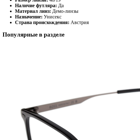
Наличие футляра:
Да
Материал линз:
Демо-линзы
Назначение:
Унисекс
Страна происхождения:
Австрия
Популярные в разделе