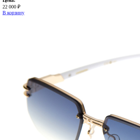
Цена:
22 000 ₽
В корзину