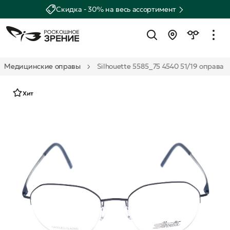
Скидка - 30% на весь ассортимент
Медицинские оправы
Silhouette 5585_75 4540 51/19 оправа
Хит