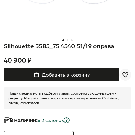
Silhouette 5585_75 4540 51/19 оправа
40 900 ₽
Добавить в корзину
Наши специалисты подберут линзы, соответствующие вашему
рецепту. Мы работаем с мировыми производителями: Carl Zeiss,
Nikon, Rodenstock.
В наличии:
в 2 салонах