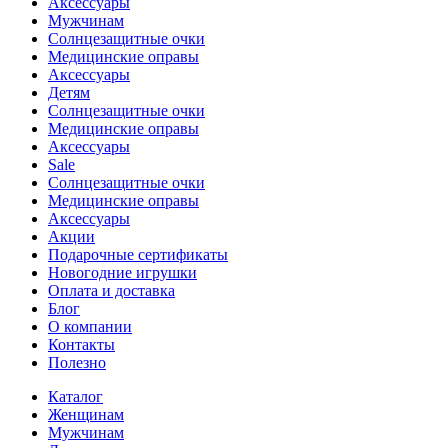
Аксессуары
Мужчинам
Солнцезащитные очки
Медицинские оправы
Аксессуары
Детям
Солнцезащитные очки
Медицинские оправы
Аксессуары
Sale
Солнцезащитные очки
Медицинские оправы
Аксессуары
Акции
Подарочные сертификаты
Новогодние игрушки
Оплата и доставка
Блог
О компании
Контакты
Полезно
Каталог
Женщинам
Мужчинам