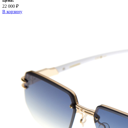
Цена:
22 000 ₽
В корзину