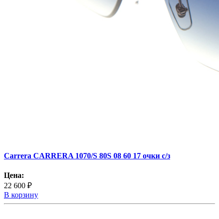
Carrera CARRERA 1070/S 80S 08 60 17 очки с/з
Цена:
22 600 ₽
В корзину