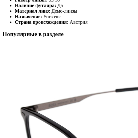
Наличие футляра:
Да
Материал линз:
Демо-линзы
Назначение:
Унисекс
Страна происхождения:
Австрия
Популярные в разделе