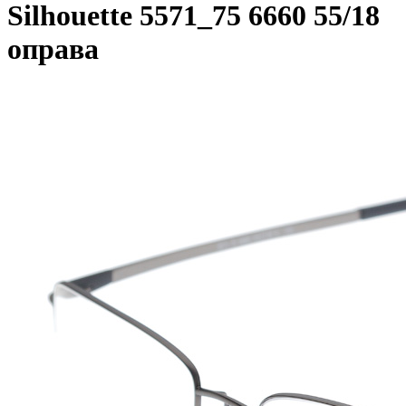
Silhouette 5571_75 6660 55/18
оправа