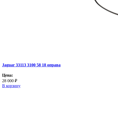
Jaguar 33113 3100 58 18 оправа
Цена:
28 000 ₽
В корзину