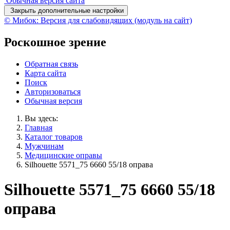
Обычная версия сайта
Закрыть дополнительные настройки
© Мибок: Версия для слабовидящих (модуль на сайт)
Роскошное зрение
Обратная связь
Карта сайта
Поиск
Авторизоваться
Обычная версия
Вы здесь:
Главная
Каталог товаров
Мужчинам
Медицинские оправы
Silhouette 5571_75 6660 55/18 оправа
Silhouette 5571_75 6660 55/18
оправа