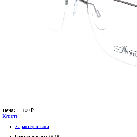
Цена:
41 100 ₽
Купить
Характеристики
Размер линзы:
55/18