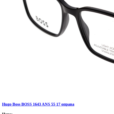
Hugo Boss BOSS 1643 ANS 55 17 оправа