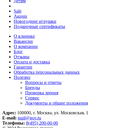
Детям
Sale
Акции
Новогодние игрушки
Подарочные сертификаты
О клинике
Вакансии
О компании
Блог
Отзывы
Оплата и доставка
Гарантии
Обработка персональных данных
Полезно
Вопросы и ответы
Бренды
Проверка зрения
Сервис
Документы и общие положения
Адрес:
100000, г. Москва, ул. Московская, 1
E-mail:
mail@gov.ru
Телефоны:
8(495) 200-00-00