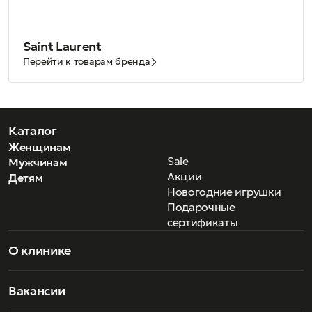
Saint Laurent
Перейти к товарам бренда
Каталог
Женщинам
Sale
Мужчинам
Акции
Детям
Новогодние игрушки
Подарочные
сертификаты
О клинике
Вакансии