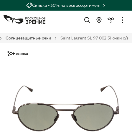
Скидка - 30% на весь ассортимент
Солнцезащитные очки
Saint Laurent SL 97 002 51 очки с/з
Новинка