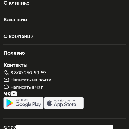
О клинике
Вакансии
О компании
Полезно
Контакты
8 800 250-59-59
Написать на почту
Написать в чат
© 2026 Роскошное зрение. Все права защищены