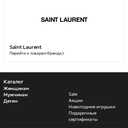
Saint Laurent
Перейти к товарам бренда
Каталог
Женщинам
Sale
Мужчинам
Акции
Детям
Новогодние игрушки
Подарочные
сертификаты