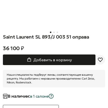
Saint Laurent SL 893/J 003 51 оправа
36 100 ₽
Добавить в корзину
Наши специалисты подберут линзы, соответствующие вашему
рецепту. Мы работаем с мировыми производителями: Carl Zeiss,
Nikon, Rodenstock.
В наличии:
в 1 салонe