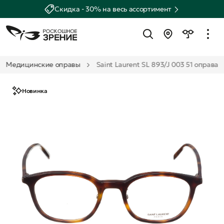
Скидка - 30% на весь ассортимент
Медицинские оправы
Saint Laurent SL 893/J 003 51 оправа
Новинка