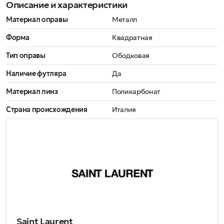
Описание и характеристики
Материал оправы
Металл
Форма
Квадратная
Тип оправы
Ободковая
Наличие футляра
Да
Материал линз
Поликарбонат
Страна происхождения
Италия
Saint Laurent