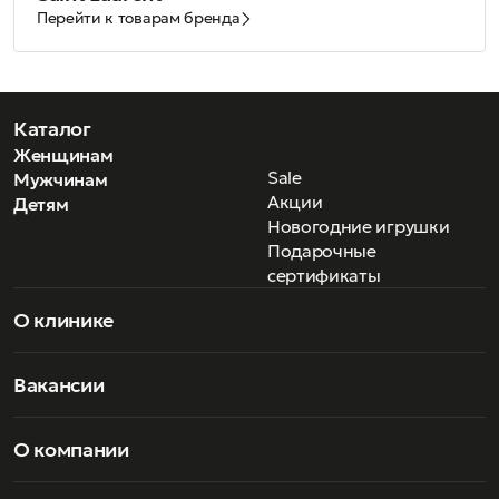
Перейти к товарам бренда
Каталог
Женщинам
Sale
Мужчинам
Акции
Детям
Новогодние игрушки
Подарочные
сертификаты
О клинике
Вакансии
О компании