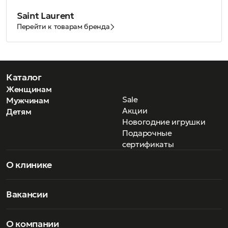
Saint Laurent
Перейти к товарам бренда
Каталог
Женщинам
Sale
Мужчинам
Акции
Детям
Новогодние игрушки
Подарочные
сертификаты
О клинике
Вакансии
О компании