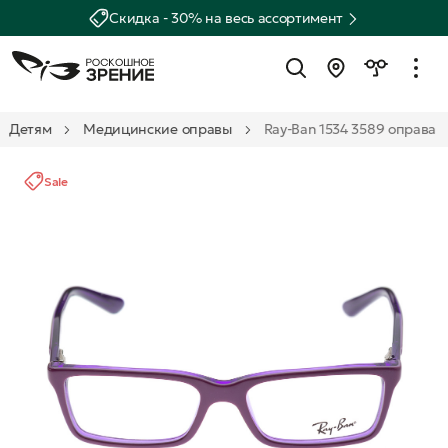
Скидка - 30% на весь ассортимент
Детям
Медицинские оправы
Ray-Ban 1534 3589 оправа
Sale