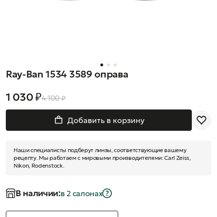
Ray-Ban 1534 3589 оправа
1 030 ₽
4 100 ₽
Добавить в корзину
Наши специалисты подберут линзы, соответствующие вашему
рецепту. Мы работаем с мировыми производителями: Carl Zeiss,
Nikon, Rodenstock.
В наличии:
в 2 салонах