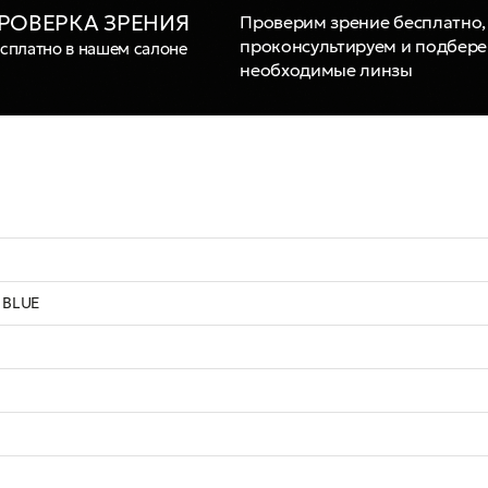
РОВЕРКА ЗРЕНИЯ
Проверим зрение бесплатно,
проконсультируем и подбер
сплатно в нашем салоне
необходимые линзы
 BLUE