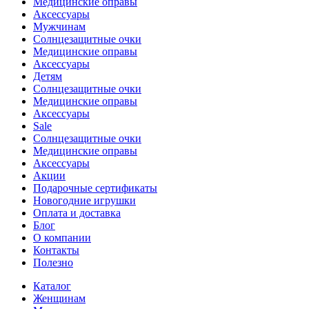
Медицинские оправы
Аксессуары
Мужчинам
Солнцезащитные очки
Медицинские оправы
Аксессуары
Детям
Солнцезащитные очки
Медицинские оправы
Аксессуары
Sale
Солнцезащитные очки
Медицинские оправы
Аксессуары
Акции
Подарочные сертификаты
Новогодние игрушки
Оплата и доставка
Блог
О компании
Контакты
Полезно
Каталог
Женщинам