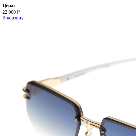
Цена:
22 000 ₽
В корзину