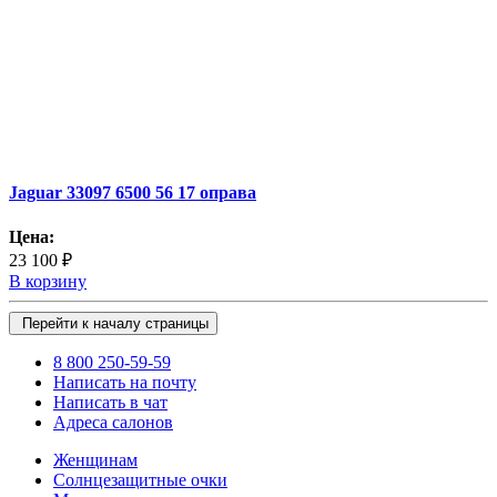
Jaguar 33097 6500 56 17 оправа
Цена:
23 100 ₽
В корзину
Перейти к началу страницы
8 800 250-59-59
Написать на почту
Написать в чат
Адреса салонов
Женщинам
Солнцезащитные очки