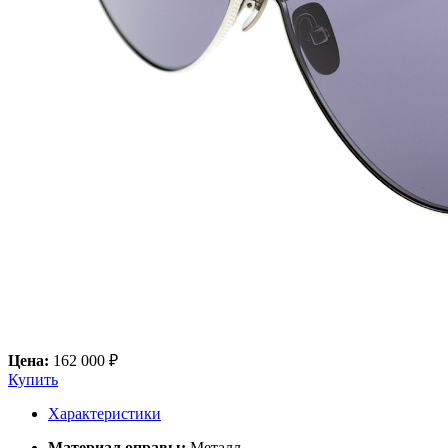
Цена:
162 000 ₽
Купить
Характеристики
Материал оправы:
Металл