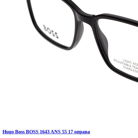
Hugo Boss BOSS 1643 ANS 55 17 оправа