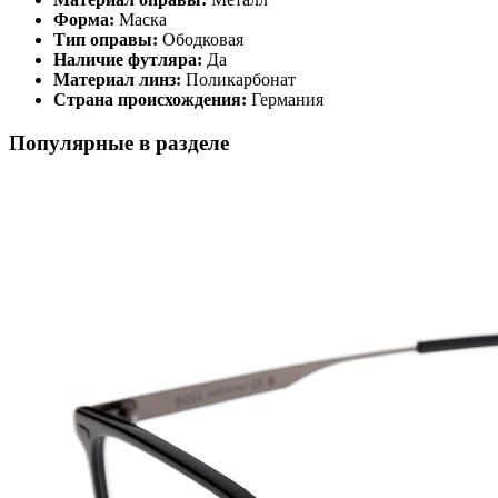
Форма:
Маска
Тип оправы:
Ободковая
Наличие футляра:
Да
Материал линз:
Поликарбонат
Страна происхождения:
Германия
Популярные в разделе