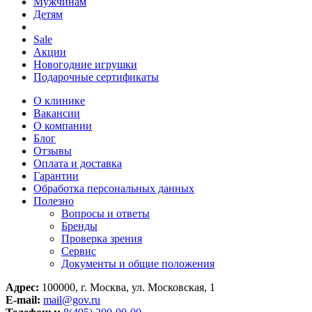
Мужчинам
Детям
Sale
Акции
Новогодние игрушки
Подарочные сертификаты
О клинике
Вакансии
О компании
Блог
Отзывы
Оплата и доставка
Гарантии
Обработка персональных данных
Полезно
Вопросы и ответы
Бренды
Проверка зрения
Сервис
Документы и общие положения
Адрес:
100000, г. Москва, ул. Московская, 1
E-mail:
mail@gov.ru