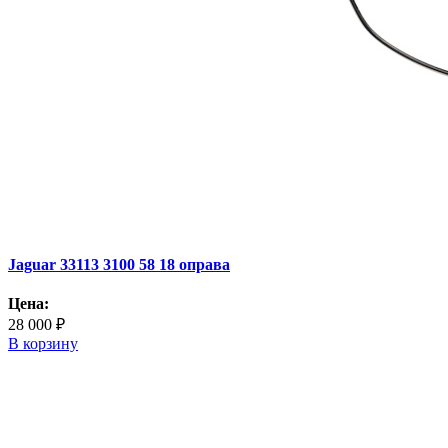
Jaguar 33113 3100 58 18 оправа
Цена:
28 000 ₽
В корзину