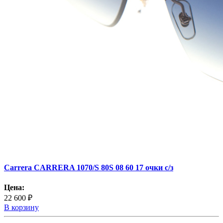
Carrera CARRERA 1070/S 80S 08 60 17 очки с/з
Цена:
22 600 ₽
В корзину