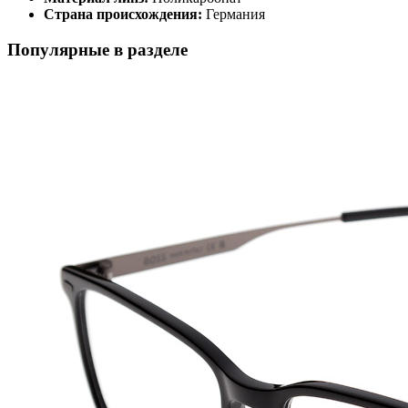
Страна происхождения:
Германия
Популярные в разделе