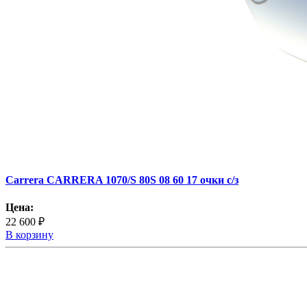
Carrera CARRERA 1070/S 80S 08 60 17 очки с/з
Цена:
22 600 ₽
В корзину