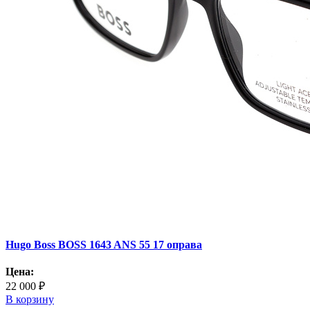
Hugo Boss BOSS 1643 ANS 55 17 оправа
Цена:
22 000 ₽
В корзину