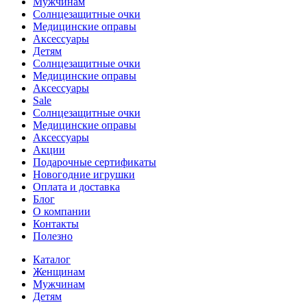
Мужчинам
Солнцезащитные очки
Медицинские оправы
Аксессуары
Детям
Солнцезащитные очки
Медицинские оправы
Аксессуары
Sale
Солнцезащитные очки
Медицинские оправы
Аксессуары
Акции
Подарочные сертификаты
Новогодние игрушки
Оплата и доставка
Блог
О компании
Контакты
Полезно
Каталог
Женщинам
Мужчинам
Детям