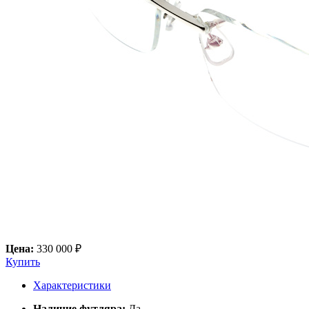
Цена:
330 000 ₽
Купить
Характеристики
Наличие футляра:
Да