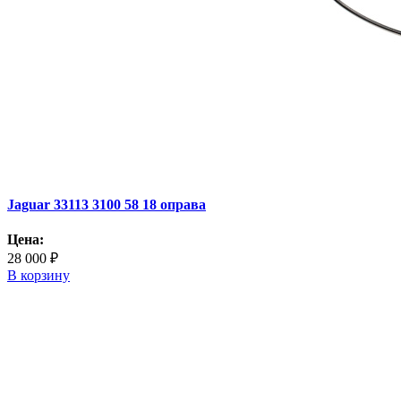
Jaguar 33113 3100 58 18 оправа
Цена:
28 000 ₽
В корзину