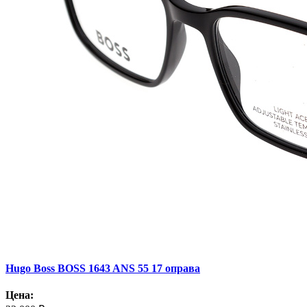
Hugo Boss BOSS 1643 ANS 55 17 оправа
Цена: