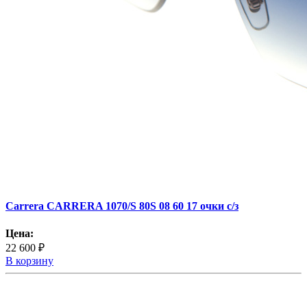
Carrera CARRERA 1070/S 80S 08 60 17 очки с/з
Цена:
22 600 ₽
В корзину