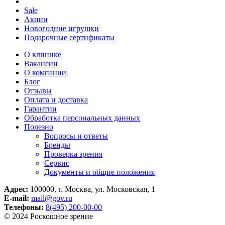
Sale
Акции
Новогодние игрушки
Подарочные сертификаты
О клинике
Вакансии
О компании
Блог
Отзывы
Оплата и доставка
Гарантии
Обработка персональных данных
Полезно
Вопросы и ответы
Бренды
Проверка зрения
Сервис
Документы и общие положения
Адрес:
100000, г. Москва, ул. Московская, 1
E-mail:
mail@gov.ru
Телефоны:
8(495) 200-00-00
© 2024 Роскошное зрение