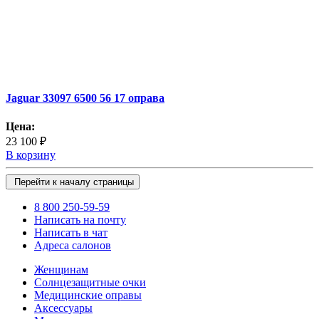
Jaguar 33097 6500 56 17 оправа
Цена:
23 100 ₽
В корзину
Перейти к началу страницы
8 800 250-59-59
Написать на почту
Написать в чат
Адреса салонов
Женщинам
Солнцезащитные очки
Медицинские оправы
Аксессуары