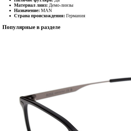
Материал линз:
Демо-линзы
Назначение:
MAN
Страна происхождения:
Германия
Популярные в разделе