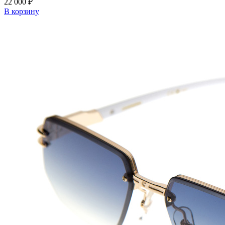
22 000 ₽
В корзину