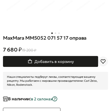
MaxMara MM5052 071 57 17 оправа
7 680 ₽
19 200 ₽
Добавить в корзину
Наши специалисты подберут линзы, соответствующие вашему
рецепту. Мы работаем с мировыми производителями: Carl Zeiss,
Nikon, Rodenstock.
В наличии:
в 2 салонах