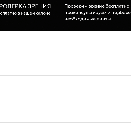
РОВЕРКА ЗРЕНИЯ
Проверим зрение бесплатно,
проконсультируем и подбер
сплатно в нашем салоне
необходимые линзы