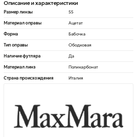
Описание и характеристики
Размер линзы
55
Материал оправы
Ацетат
Форма
Бабочка
Тип оправы
Ободковая
Наличие футляра
Да
Материал линз
Поликарбонат
Страна происхождения
Италия