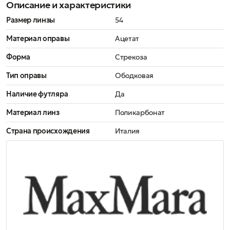
Описание и характеристики
Размер линзы
54
Материал оправы
Ацетат
Форма
Стрекоза
Тип оправы
Ободковая
Наличие футляра
Да
Материал линз
Поликарбонат
Страна происхождения
Италия