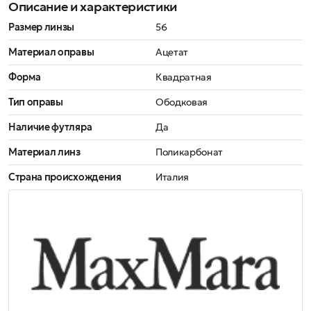
Описание и характеристики
Размер линзы
56
Материал оправы
Ацетат
Форма
Квадратная
Тип оправы
Ободковая
Наличие футляра
Да
Материал линз
Поликарбонат
Страна происхождения
Италия