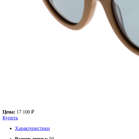
Цена:
17 100 ₽
Купить
Характеристики
Размер линзы:
50