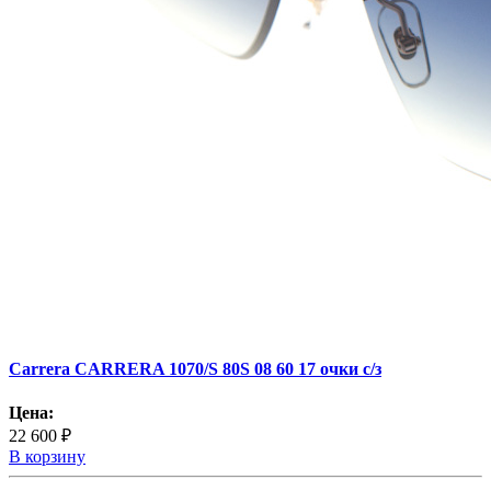
Carrera CARRERA 1070/S 80S 08 60 17 очки с/з
Цена:
22 600 ₽
В корзину