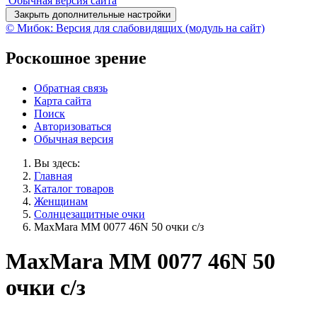
Обычная версия сайта
Закрыть дополнительные настройки
© Мибок: Версия для слабовидящих (модуль на сайт)
Роскошное зрение
Обратная связь
Карта сайта
Поиск
Авторизоваться
Обычная версия
Вы здесь:
Главная
Каталог товаров
Женщинам
Солнцезащитные очки
MaxMara MM 0077 46N 50 очки с/з
MaxMara MM 0077 46N 50
очки с/з