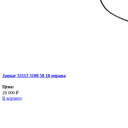
Jaguar 33113 3100 58 18 оправа
Цена:
28 000 ₽
В корзину