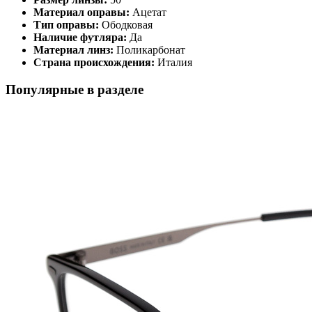
Материал оправы:
Ацетат
Тип оправы:
Ободковая
Наличие футляра:
Да
Материал линз:
Поликарбонат
Страна происхождения:
Италия
Популярные в разделе