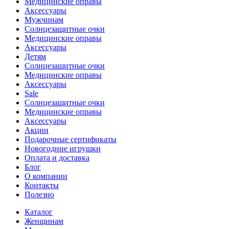
Медицинские оправы
Аксессуары
Мужчинам
Солнцезащитные очки
Медицинские оправы
Аксессуары
Детям
Солнцезащитные очки
Медицинские оправы
Аксессуары
Sale
Солнцезащитные очки
Медицинские оправы
Аксессуары
Акции
Подарочные сертификаты
Новогодние игрушки
Оплата и доставка
Блог
О компании
Контакты
Полезно
Каталог
Женщинам