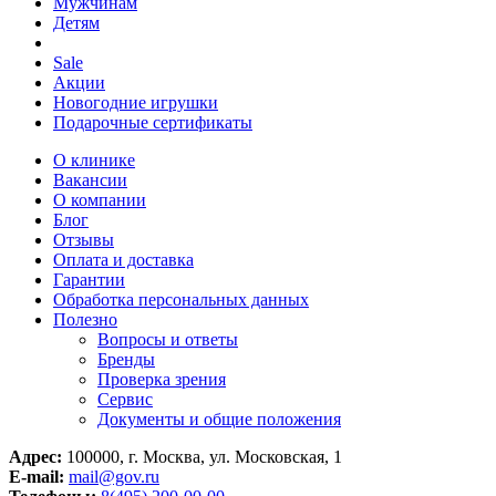
Мужчинам
Детям
Sale
Акции
Новогодние игрушки
Подарочные сертификаты
О клинике
Вакансии
О компании
Блог
Отзывы
Оплата и доставка
Гарантии
Обработка персональных данных
Полезно
Вопросы и ответы
Бренды
Проверка зрения
Сервис
Документы и общие положения
Адрес:
100000, г. Москва, ул. Московская, 1
E-mail:
mail@gov.ru