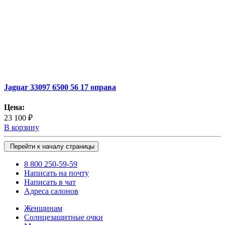
Jaguar 33097 6500 56 17 оправа
Цена:
23 100 ₽
В корзину
Перейти к началу страницы
8 800 250-59-59
Написать на почту
Написать в чат
Адреса салонов
Женщинам
Солнцезащитные очки