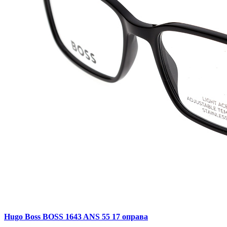
Hugo Boss BOSS 1643 ANS 55 17 оправа