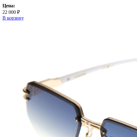
Цена:
22 000 ₽
В корзину