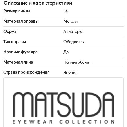
Описание и характеристики
Размер линзы
56
Материал оправы
Металл
Форма
Авиаторы
Тип оправы
Ободковая
Наличие футляра
Да
Материал линз
Поликарбонат
Страна происхождения
Япония