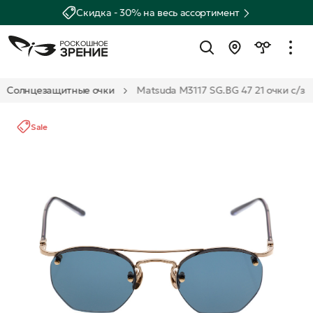
Скидка - 30% на весь ассортимент
Солнцезащитные очки
Matsuda M3117 SG.BG 47 21 очки с/з
Sale